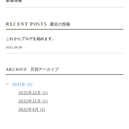
新着情報
RECENT POSTS
最近の投稿
これからブログを始めます。
2021.04.06
ARCHIVE
月別アーカイブ
2021年 (4)
2021年12月 (1)
2021年11月 (1)
2021年4月 (2)