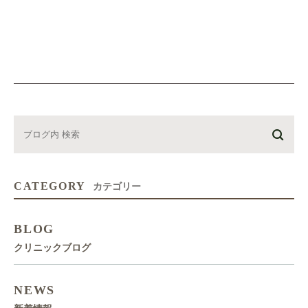
CATEGORY
カテゴリー
BLOG
クリニックブログ
NEWS