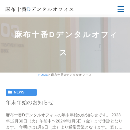
麻布十番Dデンタルオフィ
ス
HOME
麻布十番Dデンタルオフィス
NEWS
年末年始のお知らせ
麻布十番Dデンタルオフィスの年末年始のお知らせです。 2023
年12月30日（火）午前中〜2024年1月5日（金）まで休診となり
ます。 年明けは1月6日（土）より通常営業となります。 宜しく