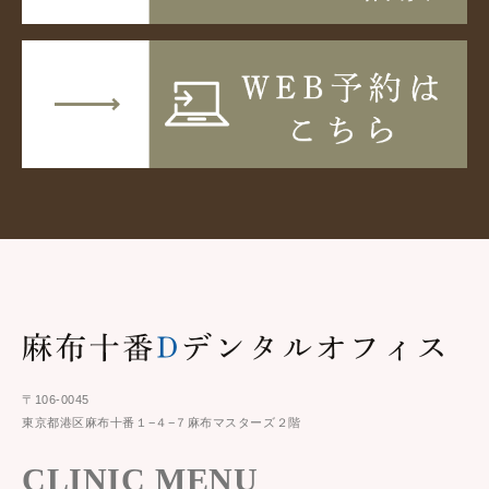
〒106-0045
東京都港区麻布十番１−４−７麻布マスターズ２階
CLINIC MENU