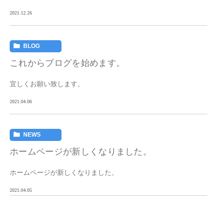
お願いします。 ※なお、休診日 […]
2021.12.26
BLOG
これからブログを始めます。
宜しくお願い致します。
2021.04.06
NEWS
ホームページが新しくなりました。
ホームページが新しくなりました。
2021.04.05