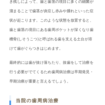
き残しによって、歯と歯茎の境目に多くの細菌が
溜まることで歯茎が炎症し赤みや腫れといった症
状が起こります。このような状態を放置すると、
歯と歯茎の境目にある歯周ポケットが深くなり歯
槽骨(しそうこつ)と呼ばれる歯を支える土台が溶
けて歯がぐらつきはじめます。
最終的には歯が抜け落ちたり、抜歯をして治療を
行う必要がでてくるため歯周病治療は早期発見・
早期治療が重要と言えるでしょう。
当院の歯周病治療