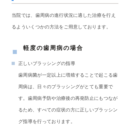
当院では、歯周病の進行状況に適した治療を行え
るよういくつかの方法をご用意しております。
軽度の歯周病の場合
正しいブラッシングの指導
歯周病菌が一定以上に増殖することで起こる歯
周病は、日々のブラッシングがとても重要で
す。歯周病予防や治療後の再発防止にもつなが
るため、すべての症状の方に正しいブラッシン
グ指導を行っております。