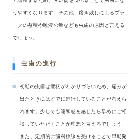
て増殖するため、甘い物を食べることで虫歯にな
りやすくなります。その他、磨き残しによるプラ
ークの蓄積や唾液の量なども虫歯の原因と言える
でしょう。
虫歯の進行
初期の虫歯は症状がわかりづらいため、痛みが
出たときにはすでに進行していることが考えら
れます。少しでも違和感を感じたら早めにご相
談していただくことが理想と言えるでしょう。
また、定期的に歯科検診を受けることで早期発