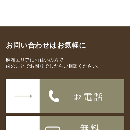
お問い合わせはお気軽に
麻布エリアにお住いの方で
歯のことでお困りでしたらご相談ください。