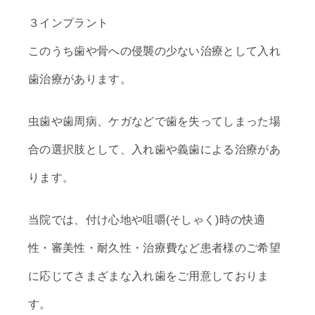
３インプラント
このうち歯や骨への侵襲の少ない治療として入れ
歯治療があります。
虫歯や歯周病、ケガなどで歯を失ってしまった場
合の選択肢として、入れ歯や義歯による治療があ
ります。
当院では、付け心地や咀嚼(そしゃく)時の快適
性・審美性・耐久性・治療費など患者様のご希望
に応じてさまざまな入れ歯をご用意しておりま
す。