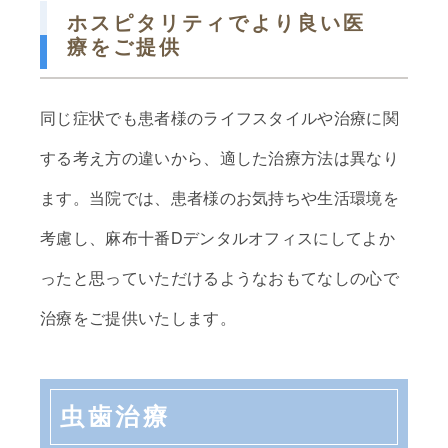
ホスピタリティでより良い医
療をご提供
同じ症状でも患者様のライフスタイルや治療に関
する考え方の違いから、適した治療方法は異なり
ます。当院では、患者様のお気持ちや生活環境を
考慮し、麻布十番Dデンタルオフィスにしてよか
ったと思っていただけるようなおもてなしの心で
治療をご提供いたします。
虫歯治療