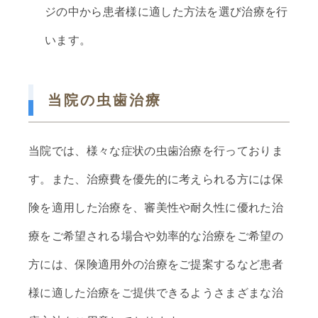
ジの中から患者様に適した方法を選び治療を行
います。
当院の虫歯治療
当院では、様々な症状の虫歯治療を行っておりま
す。また、治療費を優先的に考えられる方には保
険を適用した治療を、審美性や耐久性に優れた治
療をご希望される場合や効率的な治療をご希望の
方には、保険適用外の治療をご提案するなど患者
様に適した治療をご提供できるようさまざまな治