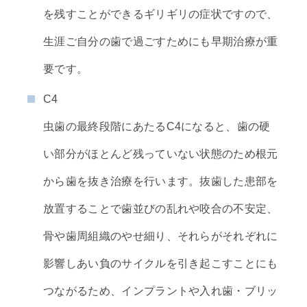
を残すことができるギリギリの症状ですので、
生涯ご自分の歯で過ごすためにも早期治療が重
要です。
C4
虫歯の最終段階にあたるC4になると、歯の硬
い部分がほとんど残っていない状態のため根元
から歯を抜き治療を行います。抜歯した患部を
放置することで歯並びの乱れや咬合の不安定、
骨や歯周組織のやせ細り、それらがそれぞれに
影響しあい負のサイクルを引き起こすことにも
つながるため、インプラントや入れ歯・ブリッ