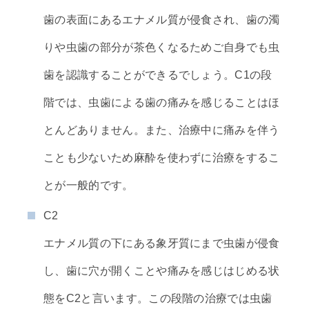
歯の表面にあるエナメル質が侵食され、歯の濁
りや虫歯の部分が茶色くなるためご自身でも虫
歯を認識することができるでしょう。C1の段
階では、虫歯による歯の痛みを感じることはほ
とんどありません。また、治療中に痛みを伴う
ことも少ないため麻酔を使わずに治療をするこ
とが一般的です。
C2
エナメル質の下にある象牙質にまで虫歯が侵食
し、歯に穴が開くことや痛みを感じはじめる状
態をC2と言います。この段階の治療では虫歯