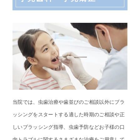
当院では、虫歯治療や歯並びのご相談以外にブラ
ッシングをスタートする適した時期のご相談や正
しいブラッシング指導、虫歯予防などお子様の口
内トラブルに関するさまざまな治療をご用意して