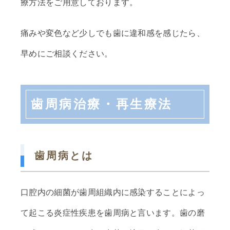
療方法をご用意しております。
痛みや変色など少しでも歯に違和感を感じたら、
早めにご相談ください。
歯周病治療・再生療法
歯周病とは
口腔内の細菌が歯周組織内に感染することによっ
て起こる炎症性疾患を歯周病と言います。歯の磨