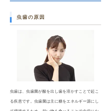
虫歯の原因
虫歯は、虫歯菌が酸を出し歯を溶かすことで起こ
る疾患です。虫歯菌は主に糖をエネルギー源にし