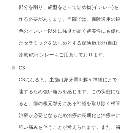
部分を削り、歯型をとって詰め物(インレー)を
作る必要があります。当院では、保険適用の銀
色のインレー以外に強度が高く審美性にも優れ
たセラミックをはじめとする保険適用外(自由
診療)のインレーもご用意しております。
C3
C3になると、虫歯は象牙質を越え神経にまで
達するため強い痛みを感じます。この状態にな
ると、歯の根元部分にある神経を取り除く根管
治療が必要となるため治療の長期化と治療中に
強い痛みを伴うことが考えられます。また、歯