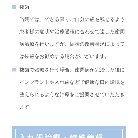
抜歯
当院では、できる限りご自分の歯を残せるよう
患者様の症状や治療過程に合わせて適した歯周
病治療を行いますが、症状の改善状況によって
は抜歯をお勧めする場合がございます。
抜歯で治療を行う場合、歯周病が完治した後に
インプラントや入れ歯などで健康な口内環境を
整えられるような治療をご提案させていただき
ます。
入れ歯治療・特殊義歯