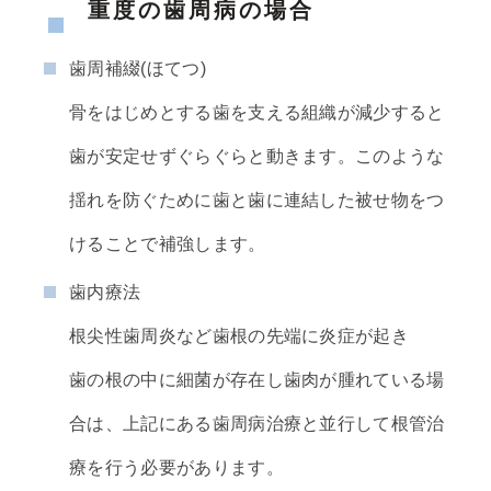
重度の歯周病の場合
歯周補綴(ほてつ)
骨をはじめとする歯を支える組織が減少すると
歯が安定せずぐらぐらと動きます。このような
揺れを防ぐために歯と歯に連結した被せ物をつ
けることで補強します。
歯内療法
根尖性歯周炎など歯根の先端に炎症が起き
歯の根の中に細菌が存在し歯肉が腫れている場
合は、上記にある歯周病治療と並行して根管治
療を行う必要があります。