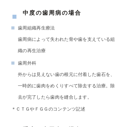
中度の歯周病の場合
歯周組織再生療法
歯周病によって失われた骨や歯を支えている組
織の再生治療
歯周外科
外からは見えない歯の根元に付着した歯石を、
一時的に歯肉をめくりすべて除去する治療。除
去が完了したら歯肉を縫合します。
＊ＣＴＧやＦＧＧのコンテンツ記述