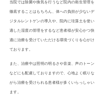
当院では除菌や換気を行うなど院内の衛生管理を
徹底することはもちろん、体への負担が少ないデ
ジタルレントゲンの導入や、院内に珪藻土を使い
適した湿度の管理をするなど患者様が安心かつ快
適に治療を受けていただける環境づくりを心がけ
ております。
また、治療中は照明の明るさや音楽、声のトーン
などにも配慮しておりますので、心地よく眠りな
がら治療を受けられる患者様が多くいらっしゃい
ます。