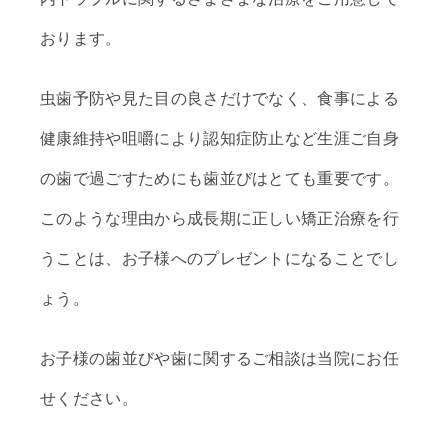
おります。
虫歯予防や見た目の良さだけでなく、食事による
健康維持や咀嚼により認知症防止など生涯ご自身
の歯で過ごすためにも歯並びはとても重要です。
このような理由から成長期に正しい矯正治療を行
うことは、お子様へのプレゼントになることでし
ょう。
お子様の歯並びや歯に関するご相談は当院にお任
せください。