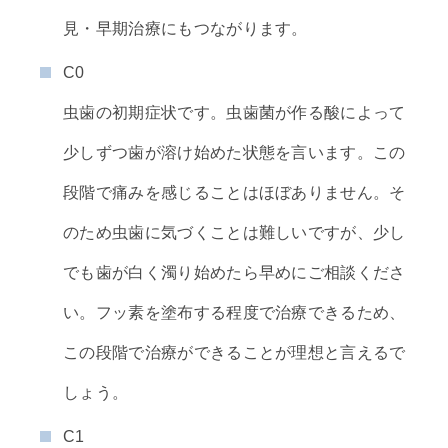
見・早期治療にもつながります。
C0
虫歯の初期症状です。虫歯菌が作る酸によって
少しずつ歯が溶け始めた状態を言います。この
段階で痛みを感じることはほぼありません。そ
のため虫歯に気づくことは難しいですが、少し
でも歯が白く濁り始めたら早めにご相談くださ
い。フッ素を塗布する程度で治療できるため、
この段階で治療ができることが理想と言えるで
しょう。
C1