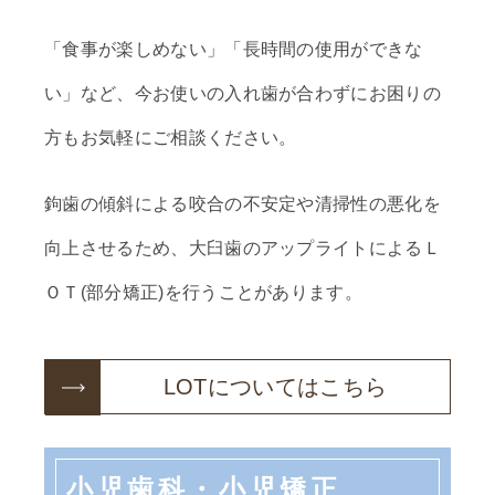
「食事が楽しめない」「長時間の使用ができな
い」など、今お使いの入れ歯が合わずにお困りの
方もお気軽にご相談ください。
鉤歯の傾斜による咬合の不安定や清掃性の悪化を
向上させるため、大臼歯のアップライトによるＬ
ＯＴ(部分矯正)を行うことがあります。
LOTについてはこちら
小児歯科・小児矯正