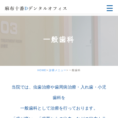
一般歯科
HOME
診療メニュー
一般歯科
当院では、虫歯治療や歯周病治療・入れ歯・小児
歯科を
一般歯科として治療を行っております。